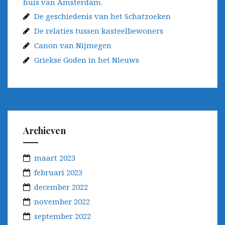
huis van Amsterdam.
De geschiedenis van het Schatzoeken
De relaties tussen kasteelbewoners
Canon van Nijmegen
Griekse Goden in het Nieuws
Archieven
maart 2023
februari 2023
december 2022
november 2022
september 2022