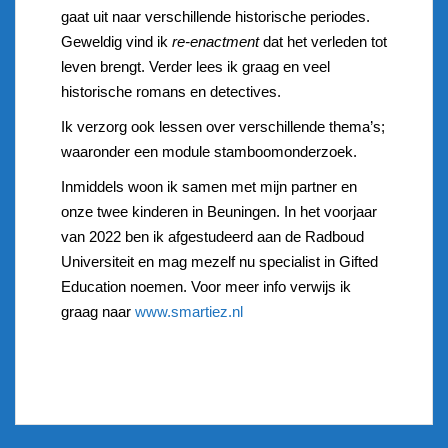
gaat uit naar verschillende historische periodes.
Geweldig vind ik
re-enactment
dat het verleden tot
leven brengt. Verder lees ik graag en veel
historische romans en detectives.
Ik verzorg ook lessen over verschillende thema’s;
waaronder een module stamboomonderzoek.
Inmiddels woon ik samen met mijn partner en
onze twee kinderen in Beuningen. In het voorjaar
van 2022 ben ik afgestudeerd aan de Radboud
Universiteit en mag mezelf nu specialist in Gifted
Education noemen. Voor meer info verwijs ik
graag naar
www.smartiez.nl