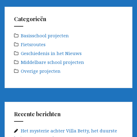
Categorieën
Basisschool projecten
Fietsroutes
Geschiedenis in het Nieuws
Middelbare school projecten
Overige projecten
Recente berichten
Het mysterie achter Villa Betty, het duurste