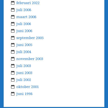
februari 2022
juli 2008
maart 2008
juli 2006
juni 2006
september 2005
juni 2005
juli 2004
november 2003
juli 2003
juni 2003
juli 2002
oktober 2001
juni 1998