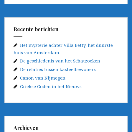
Recente berichten
Het mysterie achter Villa Betty, het duurste
huis van Amsterdam.
De geschiedenis van het Schatzoeken
De relaties tussen kasteelbewoners
Canon van Nijmegen
Griekse Goden in het Nieuws
Archieven