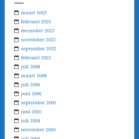
maart 2023
februari 2023
december 2022
november 2022
september 2022
februari 2022
juli 2008
maart 2008
juli 2006
juni 2006
september 2005
juni 2005
juli 2004
november 2003
juli 2003