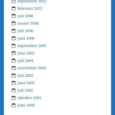
september 2022
februari 2022
juli 2008
maart 2008
juli 2006
juni 2006
september 2005
juni 2005
juli 2004
november 2003
juli 2003
juni 2003
juli 2002
oktober 2001
juni 1998