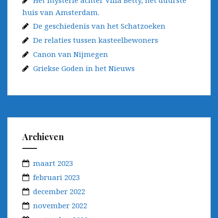
Het mysterie achter Villa Betty, het duurste
huis van Amsterdam.
De geschiedenis van het Schatzoeken
De relaties tussen kasteelbewoners
Canon van Nijmegen
Griekse Goden in het Nieuws
Archieven
maart 2023
februari 2023
december 2022
november 2022