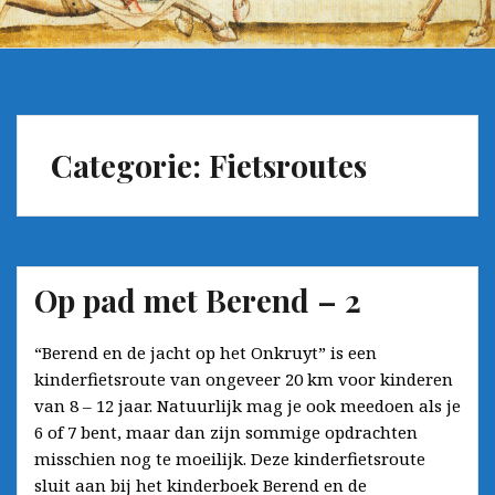
Categorie:
Fietsroutes
Op pad met Berend – 2
“Berend en de jacht op het Onkruyt” is een
kinderfietsroute van ongeveer 20 km voor kinderen
van 8 – 12 jaar. Natuurlijk mag je ook meedoen als je
6 of 7 bent, maar dan zijn sommige opdrachten
misschien nog te moeilijk. Deze kinderfietsroute
sluit aan bij het kinderboek Berend en de