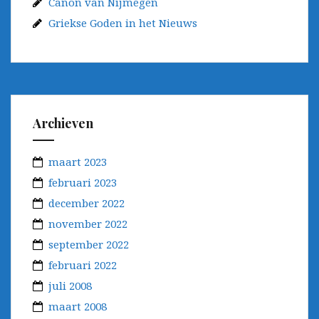
Canon van Nijmegen
Griekse Goden in het Nieuws
Archieven
maart 2023
februari 2023
december 2022
november 2022
september 2022
februari 2022
juli 2008
maart 2008