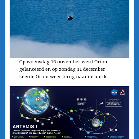
Op woensdag 16 november werd Orion
gelanceerd en op zondag 11 december
keerde Orion weer terug naar de aarde.