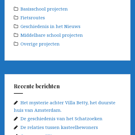
Basisschool projecten
Fietsroutes
Geschiedenis in het Nieuws
Middelbare school projecten
Overige projecten
Recente berichten
Het mysterie achter Villa Betty, het duurste
huis van Amsterdam.
De geschiedenis van het Schatzoeken
De relaties tussen kasteelbewoners