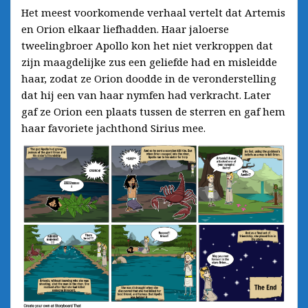
Het meest voorkomende verhaal vertelt dat Artemis
en Orion elkaar liefhadden. Haar jaloerse
tweelingbroer Apollo kon het niet verkroppen dat
zijn maagdelijke zus een geliefde had en misleidde
haar, zodat ze Orion doodde in de veronderstelling
dat hij een van haar nymfen had verkracht. Later
gaf ze Orion een plaats tussen de sterren en gaf hem
haar favoriete jachthond Sirius mee.