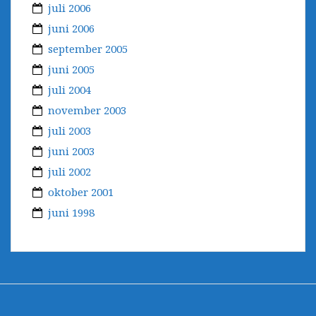
juli 2006
juni 2006
september 2005
juni 2005
juli 2004
november 2003
juli 2003
juni 2003
juli 2002
oktober 2001
juni 1998