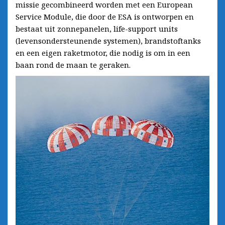
missie gecombineerd worden met een European
Service Module, die door de ESA is ontworpen en
bestaat uit zonnepanelen, life-support units
(levensondersteunende systemen), brandstoftanks
en een eigen raketmotor, die nodig is om in een
baan rond de maan te geraken.