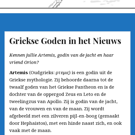
Griekse Goden in het Nieuws
Kennen jullie Artemis, godin van de jacht en haar
vriend Orion?
Artemis
(Oudgrieks: Ἄρτεμις) is een godin uit de
Griekse mythologie. Zij behoorde daarna tot de
twaalf goden van het Griekse Pantheon en is de
dochter van de oppergod Zeus en Leto en de
tweelingzus van Apollo. Zij is godin van de jacht,
van de vrouwen en van de maan. Zij wordt
afgebeeld met een zilveren pijl-en-boog (gemaakt
door Hephaistos), met een hinde naast zich, en ook
vaak met de maan.